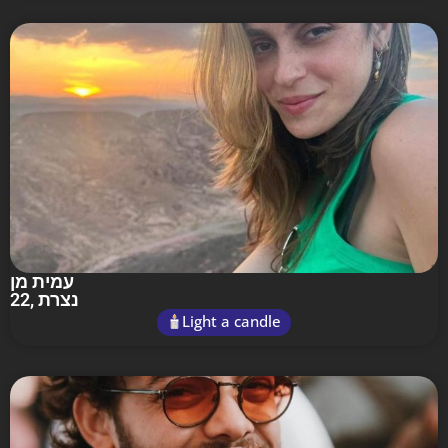
עמית מן
22
, נצרת
Light a candle