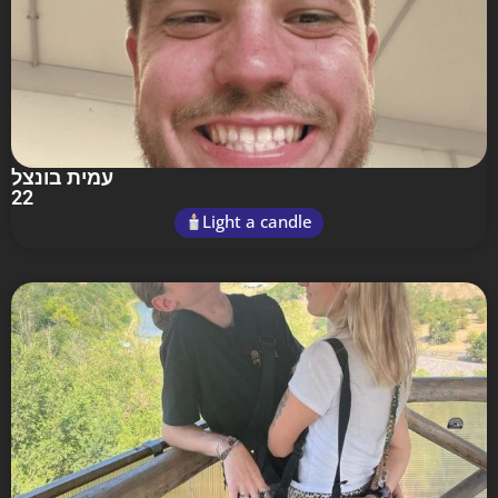
עמית בונצל
22
Light a candle