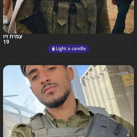
עמית זיו
19
Light a candle