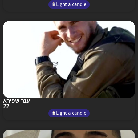
Light a candle
ענר שפירא
22
Light a candle