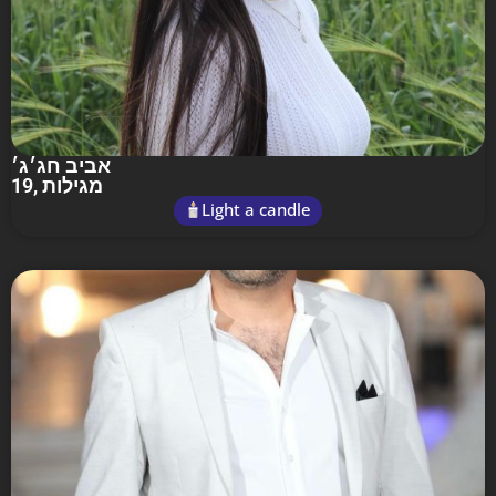
אביב חג׳ג׳
19
, מגילות
Light a candle