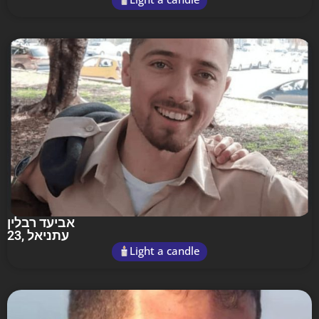
אביעד רבלין
23
, עתניאל
Light a candle