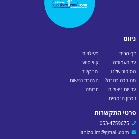
ניווט
דף הבית
פעילויות
על העמותה
קווי סיוע
הסיפור שלנו
צור קשר
מה קרה בנובה?
הצהרת נגישות
עדויות ניצולים
תרומה
זיכרון הנספים
פרטי התקשרות
053-4759675
lanizolim@gmail.com