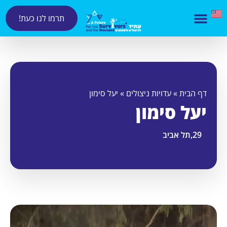
תרמו לנו כעת!
דף הבית
»
עדויות ניצולים
»
יעל סימון
יעל סימון
29,
תל אביב