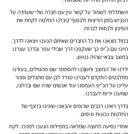
השתדלתי לשמור על קשר עין עם חברה שלי שעמדה על
הכביש בזמן הריצות ולבסוף קיבלנו החלטה לקחת את
הסיכון ולנסות לברוח.
במזל מצאנו את כל החברים שאיתם הגענו ויצאנו לדרך,
היינו עם ג׳יפ כך שעקפנו דרך שבילי עפר ובדרך עצרנו
במוצב צבאי שהיה נטוש.
ירדנו אל המוצב וחשבנו להסתתר שם מהטילים, בעודנו
מתלבטים התקדם לעברנו טנדר לבן עם מחבלים ומהר
עלינו על הג׳יפ העמסנו עוד אנשים שהיו שם וברחנו,
שמענו יריות לעברנו .
בדרך ראינו רכבים שרופים והבאנו שזכינו ברצף של
החלטות נכונות וניסים.
אחרי נסיעה לחוצה שמלאה בתפילות הגענו למרכז. לקח