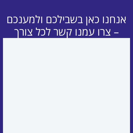
אנחנו כאן בשבילכם ולמענכם
– צרו עמנו קשר לכל צורך