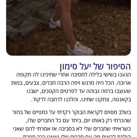
הסיפור של יעל סימון
הגענו בשישי בלילה למסיבה אחרי שחיכינו לה תקופה
ארוכה. הכל היה מרגש ויפה הרבה חברים, צבעים, במות
שעוצבו ברמה גבוהה עד לפרטים הקטנים, ישבנו
בקאנטה, צחקנו שתינו, והלכנו לרחבה לרקוד.
בשלב מסוים לקראת הבוקר רקדתי על כתפיים של בחור
שהכרתי רק באותו יום, ביחד עם כל החברים שלו,
כשראיתי שחברים שלי לא בסביבה אז אמרתי להם שאני
הולכת לראות מה עם חברים שלי ושאני כבר חוזרת