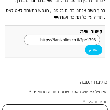
לנו זמן להבין מה עברנו ולהבין שאיבדנו חברים בדרך.
ברוך השם אנחנו בחיים בגופנו , הנפש מתאחה לאט לאט
. תודה על כל תמיכה ועזרה❤️
קישור ישיר:
העתק
כתיבת תגובה
האימייל לא יוצג באתר.
שדות החובה מסומנים
*
התגובה שלך
*