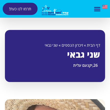
תרמו לנו כעת!
דף הבית
»
זיכרון הנספים
»
שני גבאי
שני גבאי
26,
יקנעם עלית