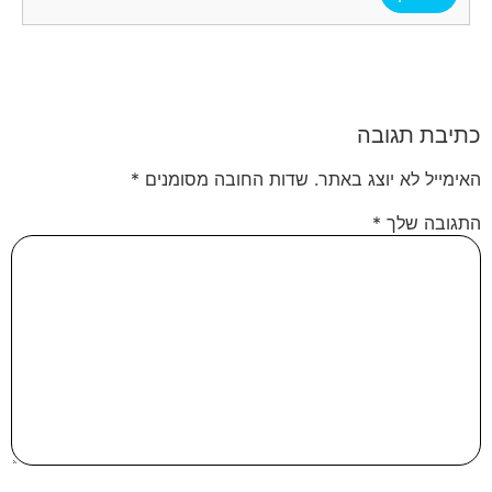
כתיבת תגובה
האימייל לא יוצג באתר.
שדות החובה מסומנים
*
התגובה שלך
*