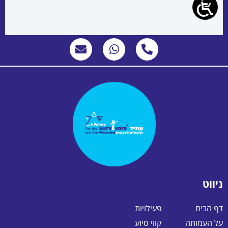
ניווט
דף הבית
פעילויות
על העמותה
קווי סיוע