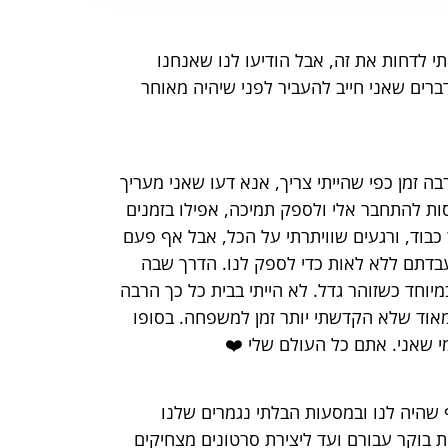
 לדחות את זה, אבל הודיעו לנו שאנחנו
ברים שאני חייב להעביר לפני שיהיה מאוחר
ה זמן כפי שהייתי צריך, אנא דעו שאני מעריך
ת להתחבר אלי ולספק תמיכה, אפילו בזמנים
 כבוד, ורגעים שוויתרתי על הכל, אבל אף פעם
עבדתם ללא לאות כדי לספק לנו. הדרך שבה
מיוחד כשזוהר גדל. לא הייתי בבית כל כך הרבה
מאוד שלא הקדשתי יותר זמן למשפחה. בסופו
י שאני. אתם כל העולם שלי ❤️
ף שהיה לנו ובמסעות הבלתי נגמרים שלנו
 בוקר עבורם ועד ליצירת סרטונים מצחיקים