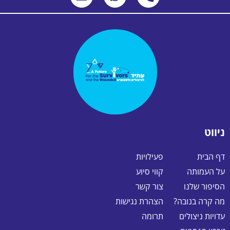
ניווט
דף הבית
פעילויות
על העמותה
קווי סיוע
הסיפור שלנו
צור קשר
מה קרה בנובה?
הצהרת נגישות
עדויות ניצולים
תרומה