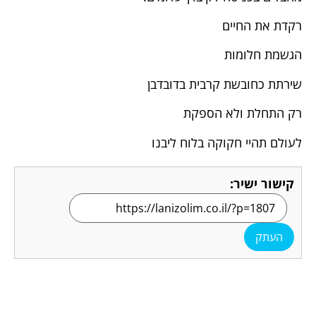
רקדת את החיים
הגשמת חלומות
שירתת כחובשת קרבית בדובדבן
רק התחלת ולא הספקת
לעולם תהיי חקוקה בלוח ליבנו
קישור ישיר:
העתק