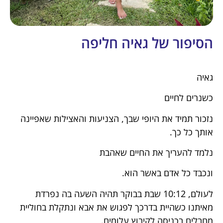
הסיפור של גאיה חליפה
גאיה
כשנרים לחיים
נזכור תמיד את היופי שבך, הצניעות והאצילות שאפיינה
אותך כל כך.
נלמד להעריך את החיים שאהבת
ונכבד כל אדם באשר הוא.
לעולם, 10:12 שבת בבוקר תהיה השעה בה נפרדת
מאיתנו כשהיית בדרכך לפגוש את אבא ונתקלת בחוליית
מחבלים בכניסה לקיבוץ עלומים.