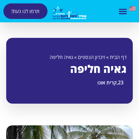
תרמו לנו כעת!
דף הבית
»
זיכרון הנספים
»
גאיה חליפה
גאיה חליפה
23,
קרית אונו