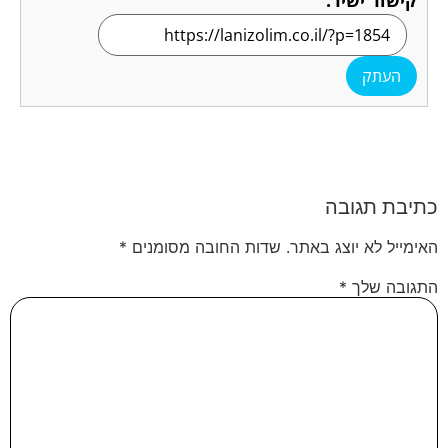
העתק
כתיבת תגובה
האימייל לא יוצג באתר.
שדות החובה מסומנים
*
התגובה שלך
*