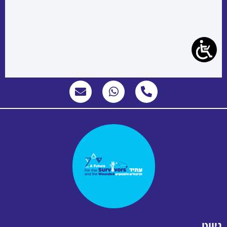
ניווט