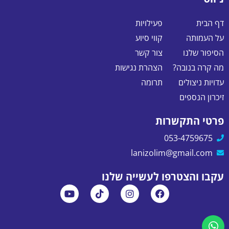
דף הבית
פעילויות
על העמותה
קווי סיוע
הסיפור שלנו
צור קשר
מה קרה בנובה?
הצהרת נגישות
עדויות ניצולים
תרומה
זיכרון הנספים
פרטי התקשרות
053-4759675
lanizolim@gmail.com
עקבו והצטרפו לעשייה שלנו