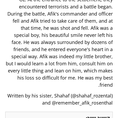
encountered terrorists and a battle began.
During the battle, Afik's commander and officer
fell and Afik tried to take care of them, and at
that time, he was shot and fell. Afik was a
special boy, his beautiful smile never left his
face. He was always surrounded by dozens of
friends, and he entered everyone's heart in a
special way. Afik was indeed my little brother,
but I would learn a lot from him, consult him on
every little thing and lean on him, which makes
his loss so difficult for me. He was my best
friend.
Written by his sister, Shahaf (@shahaf_rozental)
and @remember_afik_rosenthal
קישור ישיר: