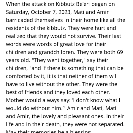
When the attack on Kibbutz Be’eri began on
Saturday, October 7, 2023, Mati and Amir
barricaded themselves in their home like all the
residents of the kibbutz. They were hurt and
realized that they would not survive. Their last
words were words of great love for their
children and grandchildren. They were both 69
years old. "They went together," say their
children, "and if there is something that can be
comforted by it, it is that neither of them will
have to live without the other. They were the
best of friends and they loved each other.
Mother would always say: ‘I don't know what I
would do without him.’" Amir and Mati, Mati
and Amir, the lovely and pleasant ones. In their
life and in their death, they were not separated.
May their memories be a blessing.