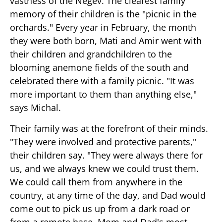
vastness of the Negev. The clearest family
memory of their children is the "picnic in the
orchards." Every year in February, the month
they were both born, Mati and Amir went with
their children and grandchildren to the
blooming anemone fields of the south and
celebrated there with a family picnic. "It was
more important to them than anything else,"
says Michal.
Their family was at the forefront of their minds.
"They were involved and protective parents,"
their children say. "They were always there for
us, and we always knew we could trust them.
We could call them from anywhere in the
country, at any time of the day, and Dad would
come out to pick us up from a dark road or
from a remote base. Mom and Dad's most