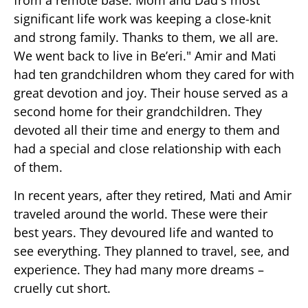
significant life work was keeping a close-knit
and strong family. Thanks to them, we all are.
We went back to live in Be’eri." Amir and Mati
had ten grandchildren whom they cared for with
great devotion and joy. Their house served as a
second home for their grandchildren. They
devoted all their time and energy to them and
had a special and close relationship with each
of them.
In recent years, after they retired, Mati and Amir
traveled around the world. These were their
best years. They devoured life and wanted to
see everything. They planned to travel, see, and
experience. They had many more dreams –
cruelly cut short.