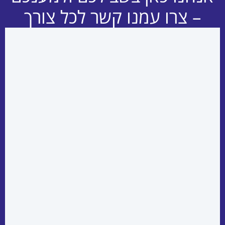
– צרו עמנו קשר לכל צורך