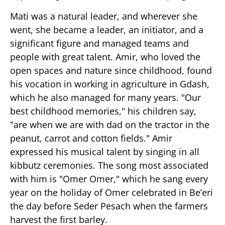
Mati was a natural leader, and wherever she
went, she became a leader, an initiator, and a
significant figure and managed teams and
people with great talent. Amir, who loved the
open spaces and nature since childhood, found
his vocation in working in agriculture in Gdash,
which he also managed for many years. "Our
best childhood memories," his children say,
"are when we are with dad on the tractor in the
peanut, carrot and cotton fields." Amir
expressed his musical talent by singing in all
kibbutz ceremonies. The song most associated
with him is "Omer Omer," which he sang every
year on the holiday of Omer celebrated in Be’eri
the day before Seder Pesach when the farmers
harvest the first barley.