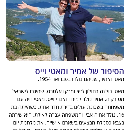
הסיפור של אמיר ומאטי וייס
מאטי ואמיר, שניהם נולדו בפברואר 1954.
מאטי נולדה בחולון לזיזי ומרקו אלטרס, שהיגרו לישראל
מטורקיה. אמיר נולד למירה ואברי וייס. מאטי חיה עם
משפחתה בשכונת עולים בדירת חדר אחת. כשהייתה בת
16, נולד אחיה אבי, והמשפחה עברה לאילת. היא שירתה
בצבא כסמלת מבצעים בשארם א-שייח. את מלחמת יום