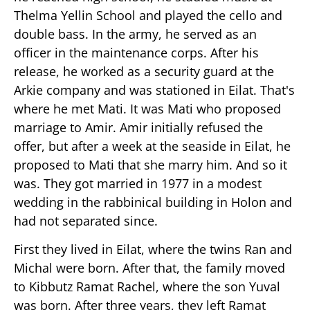
Thelma Yellin School and played the cello and
double bass. In the army, he served as an
officer in the maintenance corps. After his
release, he worked as a security guard at the
Arkie company and was stationed in Eilat. That's
where he met Mati. It was Mati who proposed
marriage to Amir. Amir initially refused the
offer, but after a week at the seaside in Eilat, he
proposed to Mati that she marry him. And so it
was. They got married in 1977 in a modest
wedding in the rabbinical building in Holon and
had not separated since.
First they lived in Eilat, where the twins Ran and
Michal were born. After that, the family moved
to Kibbutz Ramat Rachel, where the son Yuval
was born. After three years, they left Ramat