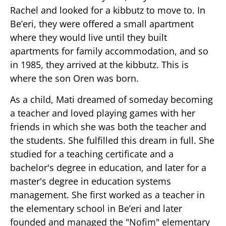
Rachel and looked for a kibbutz to move to. In
Be’eri, they were offered a small apartment
where they would live until they built
apartments for family accommodation, and so
in 1985, they arrived at the kibbutz. This is
where the son Oren was born.
As a child, Mati dreamed of someday becoming
a teacher and loved playing games with her
friends in which she was both the teacher and
the students. She fulfilled this dream in full. She
studied for a teaching certificate and a
bachelor's degree in education, and later for a
master's degree in education systems
management. She first worked as a teacher in
the elementary school in Be’eri and later
founded and managed the "Nofim" elementary