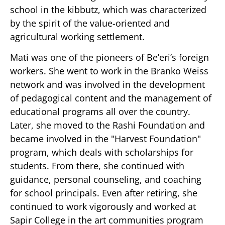
school in the kibbutz, which was characterized
by the spirit of the value-oriented and
agricultural working settlement.
Mati was one of the pioneers of Be’eri’s foreign
workers. She went to work in the Branko Weiss
network and was involved in the development
of pedagogical content and the management of
educational programs all over the country.
Later, she moved to the Rashi Foundation and
became involved in the "Harvest Foundation"
program, which deals with scholarships for
students. From there, she continued with
guidance, personal counseling, and coaching
for school principals. Even after retiring, she
continued to work vigorously and worked at
Sapir College in the art communities program