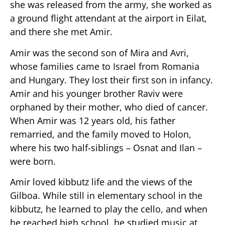
she was released from the army, she worked as
a ground flight attendant at the airport in Eilat,
and there she met Amir.
Amir was the second son of Mira and Avri,
whose families came to Israel from Romania
and Hungary. They lost their first son in infancy.
Amir and his younger brother Raviv were
orphaned by their mother, who died of cancer.
When Amir was 12 years old, his father
remarried, and the family moved to Holon,
where his two half-siblings – Osnat and Ilan –
were born.
Amir loved kibbutz life and the views of the
Gilboa. While still in elementary school in the
kibbutz, he learned to play the cello, and when
he reached high school, he studied music at