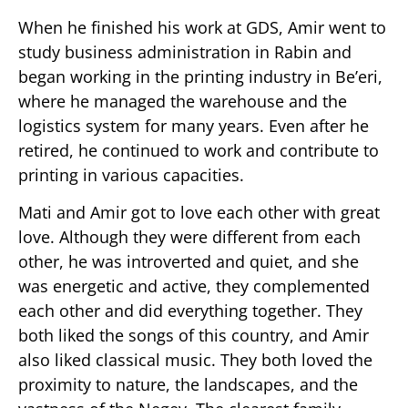
When he finished his work at GDS, Amir went to
study business administration in Rabin and
began working in the printing industry in Be’eri,
where he managed the warehouse and the
logistics system for many years. Even after he
retired, he continued to work and contribute to
printing in various capacities.
Mati and Amir got to love each other with great
love. Although they were different from each
other, he was introverted and quiet, and she
was energetic and active, they complemented
each other and did everything together. They
both liked the songs of this country, and Amir
also liked classical music. They both loved the
proximity to nature, the landscapes, and the