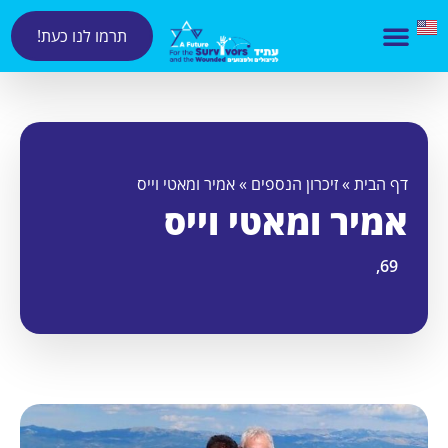
תרמו לנו כעת!
דף הבית
»
זיכרון הנספים
»
אמיר ומאטי וייס
אמיר ומאטי וייס
69,