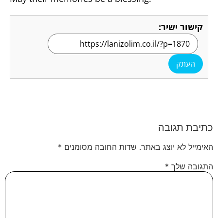
קישור ישיר:
העתק
כתיבת תגובה
האימייל לא יוצג באתר.
שדות החובה מסומנים
*
התגובה שלך
*