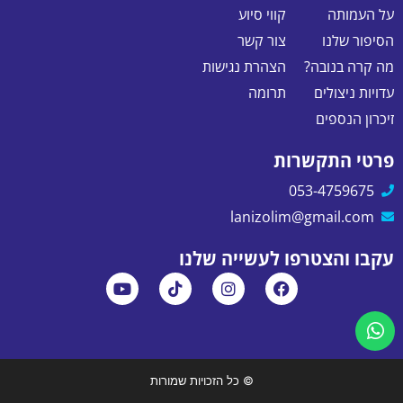
על העמותה
קווי סיוע
הסיפור שלנו
צור קשר
מה קרה בנובה?
הצהרת נגישות
עדויות ניצולים
תרומה
זיכרון הנספים
פרטי התקשרות
053-4759675
lanizolim@gmail.com
עקבו והצטרפו לעשייה שלנו
© כל הזכויות שמורות