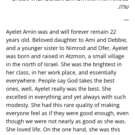
שלה.
—
Ayelet Arnin was and will forever remain 22
years old. Beloved daughter to Ami and Debbie,
and a younger sister to Nimrod and Ofer, Ayelet
was born and raised in Atzmon, a small village
in the north of Israel. She was the brightest in
her class, in her work place, and essentially
everywhere. People say God takes the best
ones, well, Ayelet really was the best. She
excelled in everything and yet always with such
modesty. She had this rare quality of making
everyone feel as if they were good enough, even
though we were not nearly as good as she was.
She loved life. On the one hand, she was this