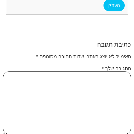
העתק
כתיבת תגובה
האימייל לא יוצג באתר.
שדות החובה מסומנים
*
התגובה שלך
*