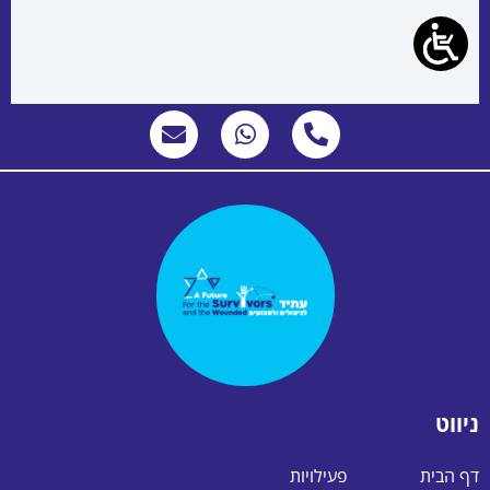
ניווט
דף הבית
פעילויות