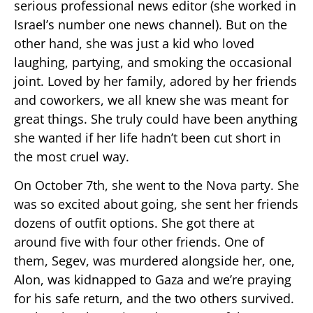
serious professional news editor (she worked in
Israel’s number one news channel). But on the
other hand, she was just a kid who loved
laughing, partying, and smoking the occasional
joint. Loved by her family, adored by her friends
and coworkers, we all knew she was meant for
great things. She truly could have been anything
she wanted if her life hadn’t been cut short in
the most cruel way.
On October 7th, she went to the Nova party. She
was so excited about going, she sent her friends
dozens of outfit options. She got there at
around five with four other friends. One of
them, Segev, was murdered alongside her, one,
Alon, was kidnapped to Gaza and we’re praying
for his safe return, and the two others survived.