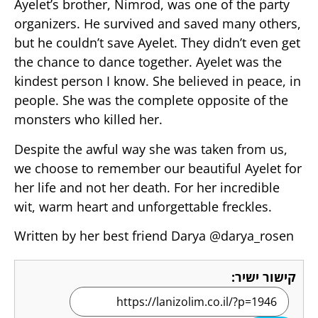
Ayelet’s brother, Nimrod, was one of the party
organizers. He survived and saved many others,
but he couldn’t save Ayelet. They didn’t even get
the chance to dance together. Ayelet was the
kindest person I know. She believed in peace, in
people. She was the complete opposite of the
monsters who killed her.
Despite the awful way she was taken from us,
we choose to remember our beautiful Ayelet for
her life and not her death. For her incredible
wit, warm heart and unforgettable freckles.
Written by her best friend Darya @darya_rosen
קישור ישיר: