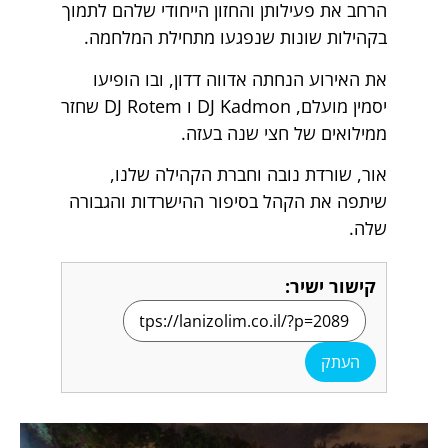
הרחב את פעילותן והחזון הייחודי שלהם לתמוך
בקהילות שונות שנפגעו מתחילת המלחמה.
את האירוע הנחתה אדווה דדון, ובו הופיעו
יסמין מועלם, DJ Kadmon ו DJ Rotem שחזר
ממילואים של חצי שנה בעזה.
אור, שורדת נובה וחברת הקהילה שלנו,
שיתפה את הקהל בסיפור ההישרדות והגבורה
שלה.
קישור ישיר:
העתק