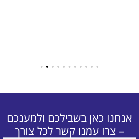
אנחנו כאן בשבילכם ולמענכם
– צרו עמנו קשר לכל צורך