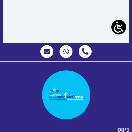
ניווט