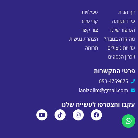
דף הבית
פעילויות
על העמותה
קווי סיוע
הסיפור שלנו
צור קשר
מה קרה בנובה?
הצהרת נגישות
עדויות ניצולים
תרומה
זיכרון הנספים
פרטי התקשרות
053-4759675
lanizolim@gmail.com
עקבו והצטרפו לעשייה שלנו