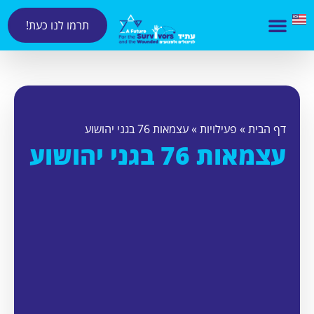
תרמו לנו כעת!
דף הבית
»
פעילויות
»
עצמאות 76 בגני יהושוע
עצמאות 76 בגני יהושוע