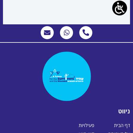
ניווט
דף הבית
פעילויות