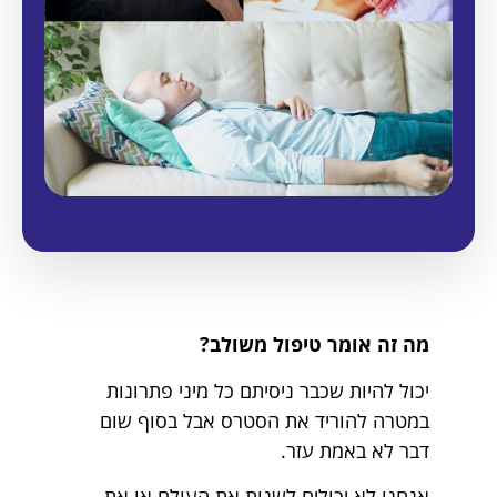
מה זה אומר טיפול משולב?
יכול להיות שכבר ניסיתם כל מיני פתרונות
במטרה להוריד את הסטרס אבל בסוף שום
דבר לא באמת עזר.
אנחנו לא יכולים לשנות את העולם או את