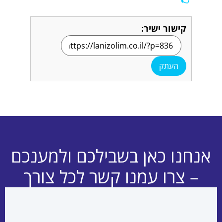
קישור ישיר:
העתק
אנחנו כאן בשבילכם ולמענכם
– צרו עמנו קשר לכל צורך