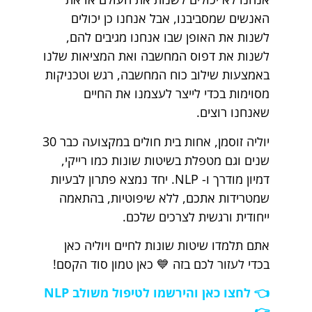
האנשים שמסביבנו, אבל אנחנו כן יכולים
לשנות את האופן שבו אנחנו מגיבים להם,
לשנות את דפוס המחשבה ואת המציאות שלנו
באמצעות שילוב כוח המחשבה, רגש וטכניקות
מסוימות בכדי לייצר לעצמנו את החיים
שאנחנו רוצים.
יוליה זוסמן, אחות בית חולים במקצועה כבר 30
שנים וגם מטפלת בשיטות שונות כמו רייקי,
דמיון מודרך ו- NLP. יחד נמצא פתרון לבעיות
שמטרידות אתכם, ללא שיפוטיות, בהתאמה
ייחודית ורגשית לצרכים שלכם.
אתם תלמדו שיטות שונות לחיים ויוליה כאן
בכדי לעזור לכם בזה 💙 כאן טמון סוד הקסם!
👈 לחצו כאן והירשמו לטיפול משולב NLP
👉