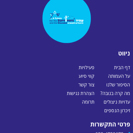
ניווט
דף הבית
פעילויות
על העמותה
קווי סיוע
הסיפור שלנו
צור קשר
מה קרה בנובה?
הצהרת נגישות
עדויות ניצולים
תרומה
זיכרון הנספים
פרטי התקשרות