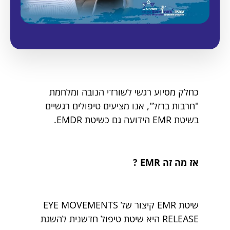
כחלק מסיוע רגשי לשורדי הנובה ומלחמת
"חרבות ברזל", אנו מציעים טיפולים רגשיים
בשיטת EMR הידועה גם כשיטת EMDR.
אז מה זה EMR ?
שיטת EMR קיצור של EYE MOVEMENTS
RELEASE היא שיטת טיפול חדשנית להשגת