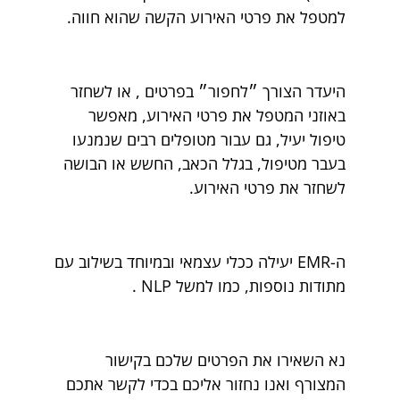
למטפל את פרטי האירוע הקשה שהוא חווה.
היעדר הצורך ״לחפור״ בפרטים , או לשחזר
באוזני המטפל את פרטי האירוע, מאפשר
טיפול יעיל, גם עבור מטופלים רבים שנמנעו
בעבר מטיפול, בגלל הכאב, החשש או הבושה
לשחזר את פרטי האירוע.
ה-EMR יעילה ככלי עצמאי ובמיוחד בשילוב עם
מתודות נוספות, כמו למשל NLP .
נא השאירו את הפרטים שלכם בקישור
המצורף ואנו נחזור אליכם בכדי לקשר אתכם