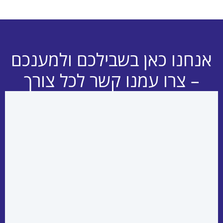
אנחנו כאן בשבילכם ולמענכם
– צרו עמנו קשר לכל צורך