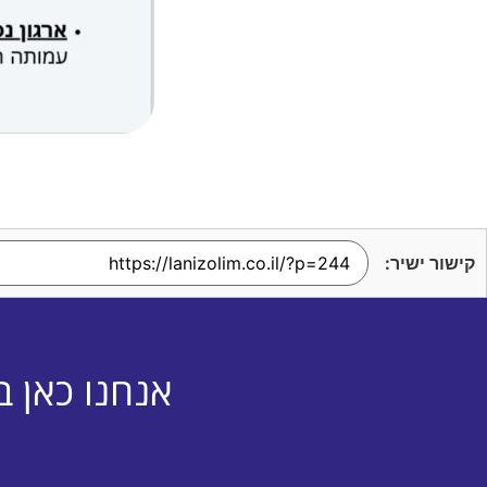
קישור ישיר:
אנחנו כאן ב