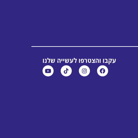
עקבו והצטרפו לעשייה שלנו